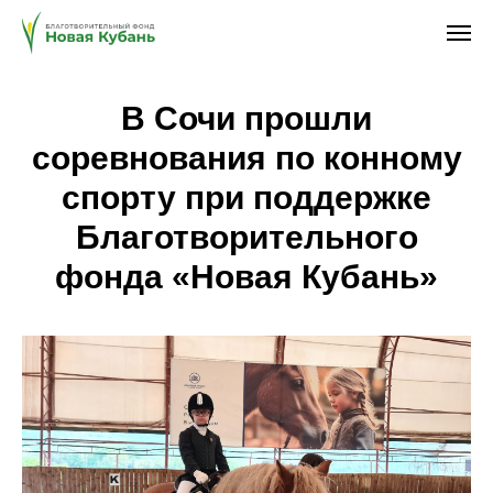
В Сочи прошли
соревнования по конному
спорту при поддержке
Благотворительного
фонда «Новая Кубань»