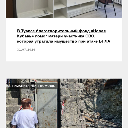
В Туапсе благотворительный фонд «Новая
Кубань» помог матери участника СВО,
которая утратила имущество при атаке БПЛА
31.07.2026
ГУМАНИТАРНАЯ ПОМОЩЬ