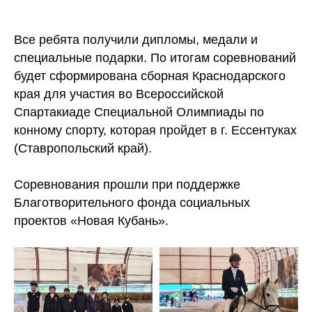
Все ребята получили дипломы, медали и
специальные подарки. По итогам соревнований
будет сформирована сборная Краснодарского
края для участия во Всероссийской
Cпартакиаде Специальной Олимпиады по
конному спорту, которая пройдет в г. Ессентуках
(Ставропольский край).
Соревнования прошли при поддержке
Благотворительного фонда социальных
проектов «Новая Кубань».