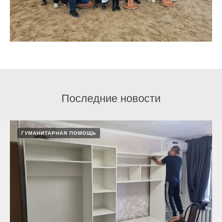
Последние новости
ГУМАНИТАРНАЯ ПОМОЩЬ