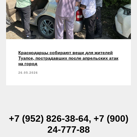
Краснодарцы собирают вещи для жителей
Туапсе, пострадавших после апрельских атак
на город
26.05.2026
+7 (952) 826-38-64, +7 (900)
24-777-88