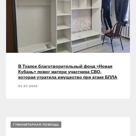
В Туапсе благотворительный фонд «Новая
Кубань» помог матери участника СВО,
которая утратила имущество при атаке БПЛА
31.07.2026
ГУМАНИТАРНАЯ ПОМОЩЬ