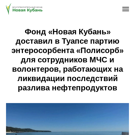
Фонд «Новая Кубань»
доставил в Туапсе партию
энтеросорбента «Полисорб»
для сотрудников МЧС и
волонтеров, работающих на
ликвидации последствий
разлива нефтепродуктов