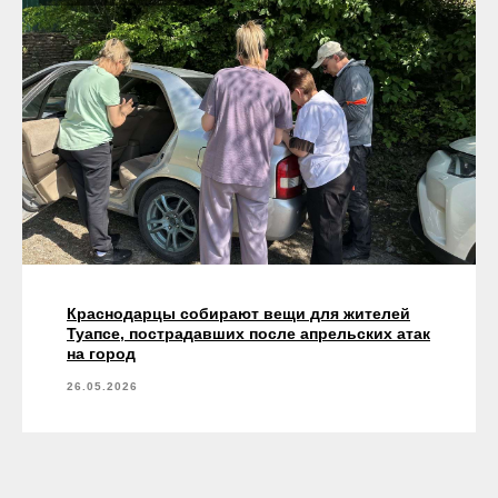
Краснодарцы собирают вещи для жителей
Туапсе, пострадавших после апрельских атак
на город
26.05.2026