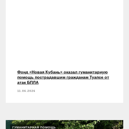
Фонд «Новая Кубань» оказал гуманитарную
помощь пострадавшим гражданам Туапсе от
атак БПЛА
11.06.2026
ГУМАНИТАРНАЯ ПОМОЩЬ