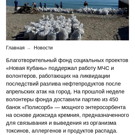
Главная
→
Новости
Благотворительный фонд социальных проектов
«Новая Кубань» поддержал работу МЧС и
волонтеров, работающих на ликвидации
последствий разлива нефтепродуктов после
апрельских атак на город. На прошлой неделе
волонтеры фонда доставили партию из 450
банок «Полисорб» — мощного энтеросорбента
на основе диоксида кремния, предназначенного
для связывания и выведения из организма
токсинов, аллергенов и продуктов распада.