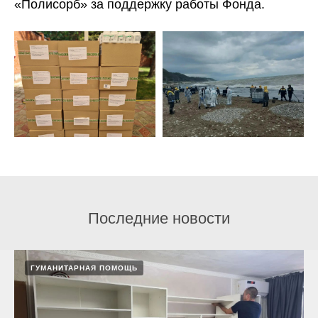
«Полисорб» за поддержку работы Фонда.
Последние новости
ГУМАНИТАРНАЯ ПОМОЩЬ