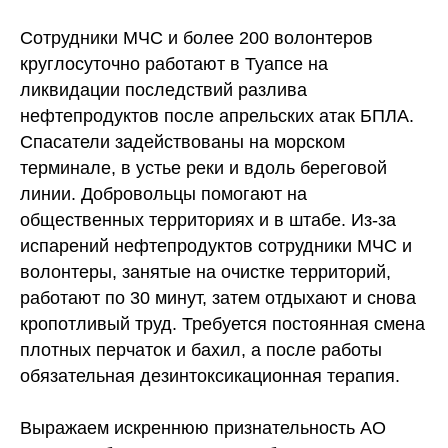
Сотрудники МЧС и более 200 волонтеров
круглосуточно работают в Туапсе на
ликвидации последствий разлива
нефтепродуктов после апрельских атак БПЛА.
Спасатели задействованы на морском
терминале, в устье реки и вдоль береговой
линии. Добровольцы помогают на
общественных территориях и в штабе. Из-за
испарений нефтепродуктов сотрудники МЧС и
волонтеры, занятые на очистке территорий,
работают по 30 минут, затем отдыхают и снова
кропотливый труд. Требуется постоянная смена
плотных перчаток и бахил, а после работы
обязательная дезинтоксикационная терапия.
Выражаем искреннюю признательность АО