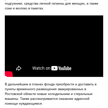
подгузники, средства личной гигиены для женщин, а также
соки и молоко в пакетах.
В дальнейшем в планах фонда приобрести и доставить в
пункты временного размещения эвакуированных в
Ростовской области новые холодильники и стиральные
машины. Также рассматривается оказание адресной
помощи нуждающимся.