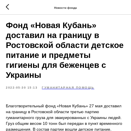
Новости фонда
Фонд «Новая Кубань»
доставил на границу в
Ростовской области детское
питание и предметы
гигиены для беженцев с
Украины
2022-05-30 15:13
ГУМАНИТАРНАЯ ПОМОЩЬ
Благотворительный фонд «Новая Кубань» 27 мая доставил
на границу в Ростовской области третью партию
гуманитарного груза для эвакуированных с Украины людей.
Груз общим весом 10 тонн был передан в пункт временного
размещения. В состав партии вошли детское питание,