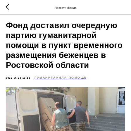
Новости фонда
Фонд доставил очередную
партию гуманитарной
помощи в пункт временного
размещения беженцев в
Ростовской области
ГУМАНИТАРНАЯ ПОМОЩЬ
2022-06-28 11:12