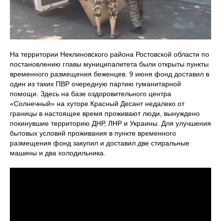
На территории Неклиновского района Ростовской области по
постановлению главы муниципалитета были открыты пункты
временного размещения беженцев. 9 июня фонд доставил в
один из таких ПВР очередную партию гуманитарной
помощи. Здесь на базе оздоровительного центра
«Солнечный» на хуторе Красный Десант недалеко от
границы в настоящее время проживают люди, вынуждено
покинувшие территорию ДНР, ЛНР и Украины. Для улучшения
бытовых условий проживания в пункте временного
размещения фонд закупил и доставил две стиральные
машины и два холодильника.