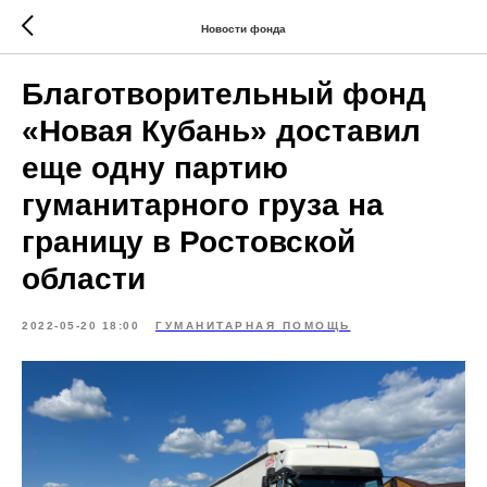
Новости фонда
Благотворительный фонд
«Новая Кубань» доставил
еще одну партию
гуманитарного груза на
границу в Ростовской
области
2022-05-20 18:00
ГУМАНИТАРНАЯ ПОМОЩЬ