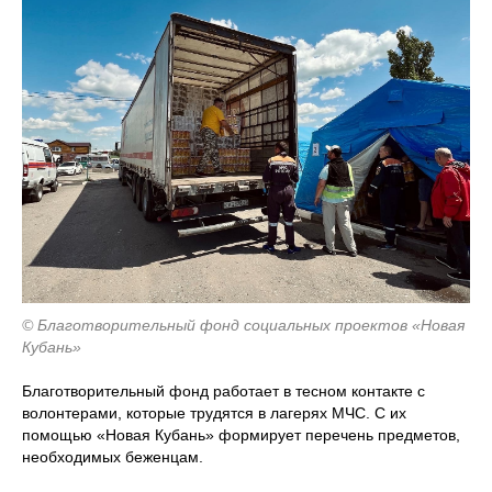
© Благотворительный фонд социальных проектов «Новая
Кубань»
Благотворительный фонд работает в тесном контакте с
волонтерами, которые трудятся в лагерях МЧС. С их
помощью «Новая Кубань» формирует перечень предметов,
необходимых беженцам.