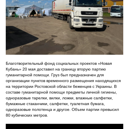
Благотворительный фонд социальных проектов «Новая
Кубань» 20 мая доставил на границу вторую партию
гуманитарной помощи. Груз был предназначен для
организации пунктов временного размещения находящихся
на территории Ростовской области беженцев с Украины. В
составе гуманитарной помощи предметы личной гигиены,
одноразовые тарелки, вилки, ложки, влажные салфетки,
бумажные стаканчики, салфетки, туалетная бумага,
одноразовые полотенца и другое. Объем партии превысил
80 кубических метров.