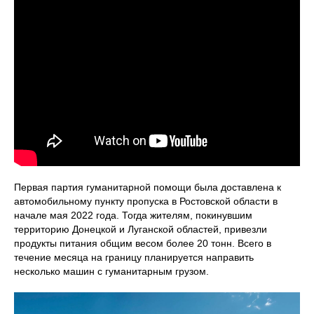
Первая партия гуманитарной помощи была доставлена к
автомобильному пункту пропуска в Ростовской области в
начале мая 2022 года. Тогда жителям, покинувшим
территорию Донецкой и Луганской областей, привезли
продукты питания общим весом более 20 тонн. Всего в
течение месяца на границу планируется направить
несколько машин с гуманитарным грузом.